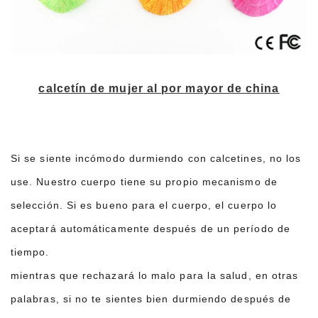
calcetín de mujer al por mayor de china
Si se siente incómodo durmiendo con calcetines, no los
use. Nuestro cuerpo tiene su propio mecanismo de
selección. Si es bueno para el cuerpo, el cuerpo lo
aceptará automáticamente después de un período de
tiempo.
mientras que rechazará lo malo para la salud, en otras
palabras, si no te sientes bien durmiendo después de