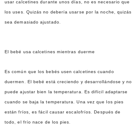
usar calcetines durante unos días, no es necesario que
los uses. Quizás no debería usarse por la noche, quizás
sea demasiado ajustado.
El bebé usa calcetines mientras duerme
Es común que los bebés usen calcetines cuando
duermen. El bebé está creciendo y desarrollándose y no
puede ajustar bien la temperatura. Es difícil adaptarse
cuando se baja la temperatura. Una vez que los pies
están fríos, es fácil causar escalofríos. Después de
todo, el frío nace de los pies.