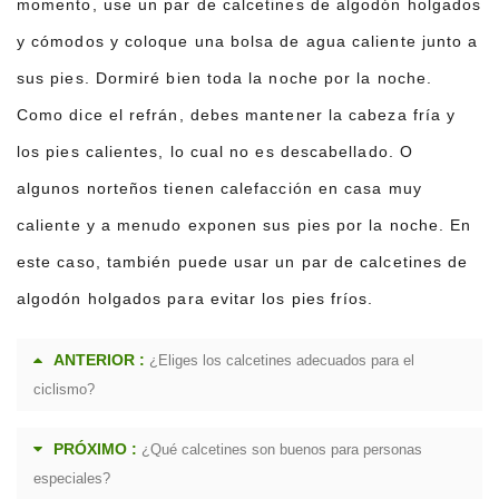
momento, use un par de calcetines de algodón holgados
y cómodos y coloque una bolsa de agua caliente junto a
sus pies. Dormiré bien toda la noche por la noche.
Como dice el refrán, debes mantener la cabeza fría y
los pies calientes, lo cual no es descabellado. O
algunos norteños tienen calefacción en casa muy
caliente y a menudo exponen sus pies por la noche. En
este caso, también puede usar un par de calcetines de
algodón holgados para evitar los pies fríos.
ANTERIOR :
¿Eliges los calcetines adecuados para el
ciclismo?
PRÓXIMO :
¿Qué calcetines son buenos para personas
especiales?