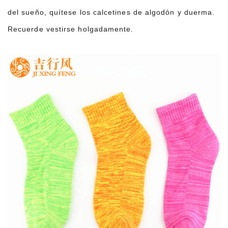
del sueño, quítese los calcetines de algodón y duerma.
Recuerde vestirse holgadamente.