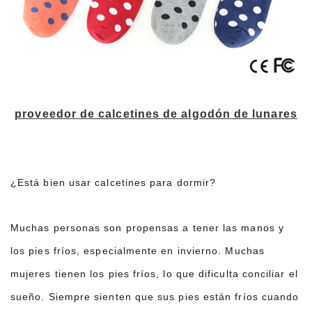
proveedor de calcetines de algodón de lunares
¿Está bien usar calcetines para dormir?
Muchas personas son propensas a tener las manos y
los pies fríos, especialmente en invierno. Muchas
mujeres tienen los pies fríos, lo que dificulta conciliar el
sueño. Siempre sienten que sus pies están fríos cuando