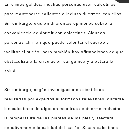
En climas gélidos, muchas personas usan calcetines
Linda
para mantenerse calientes e incluso duermen con ellos.
Sin embargo, existen diferentes opiniones sobre la
conveniencia de dormir con calcetines. Algunas
personas afirman que puede calentar el cuerpo y
facilitar el sueño; pero también hay afirmaciones de que
obstaculizará la circulación sanguínea y afectará la
salud.
Sin embargo, según investigaciones científicas
realizadas por expertos autorizados relevantes, quitarse
los calcetines de algodón mientras se duerme reducirá
la temperatura de las plantas de los pies y afectará
negativamente la calidad del sueño. Si usa calcetines