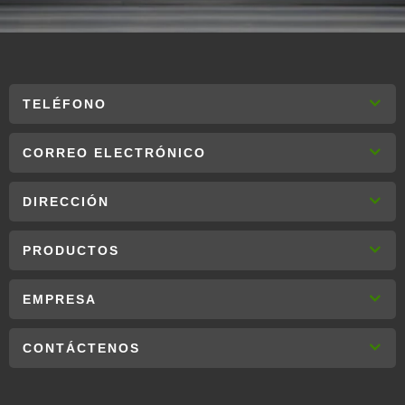
TELÉFONO
CORREO ELECTRÓNICO
DIRECCIÓN
PRODUCTOS
EMPRESA
CONTÁCTENOS