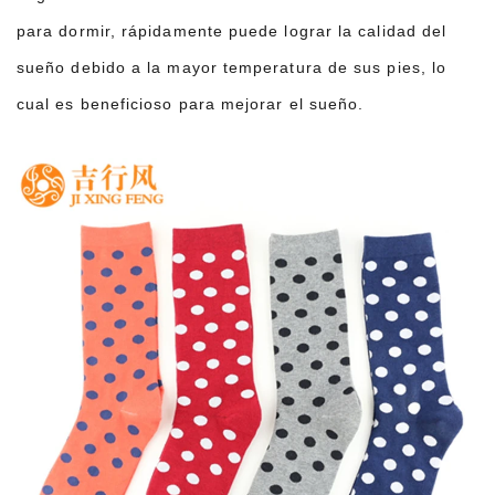
para dormir, rápidamente puede lograr la calidad del
sueño debido a la mayor temperatura de sus pies, lo
cual es beneficioso para mejorar el sueño.