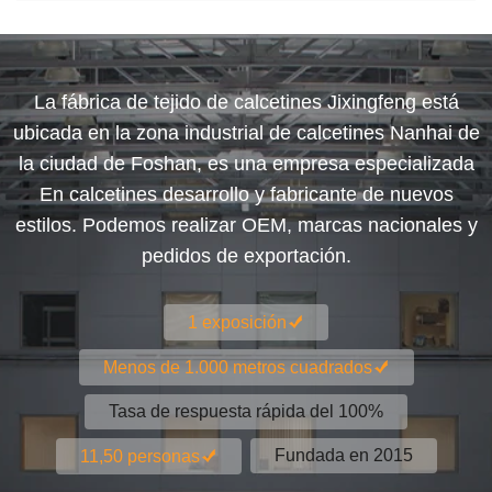
La fábrica de tejido de calcetines Jixingfeng está
ubicada en la zona industrial de calcetines Nanhai de
la ciudad de Foshan, es una empresa especializada
En calcetines desarrollo y fabricante de nuevos
estilos. Podemos realizar OEM, marcas nacionales y
pedidos de exportación.
1 exposición
Menos de 1.000 metros cuadrados
Tasa de respuesta rápida del 100%
Fundada en 2015
11,50 personas