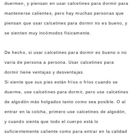
duermen, y piensan en usar calcetines para dormir para
mantenerse calientes, pero hay muchas personas que
piensan que usar calcetines para dormir no es bueno, y
se sienten muy incómodos físicamente.
De hecho, si usar calcetines para dormir es bueno o no
varía de persona a persona. Usar calcetines para
dormir tiene ventajas y desventajas.
Si siente que sus pies están fríos o fríos cuando se
duerme, use calcetines para dormir, pero use calcetines
de algodón más holgados tanto como sea posible. O al
entrar en la colcha, primero use calcetines de algodón,
y cuando sienta que todo el cuerpo está lo
suficientemente caliente como para entrar en la calidad