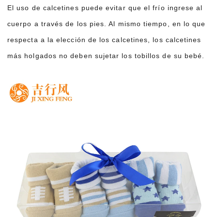
El uso de calcetines puede evitar que el frío ingrese al
cuerpo a través de los pies. Al mismo tiempo, en lo que
respecta a la elección de los calcetines, los calcetines
más holgados no deben sujetar los tobillos de su bebé.