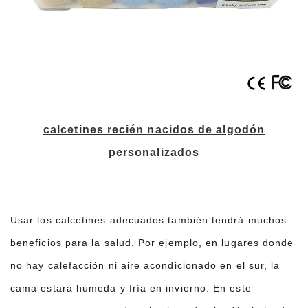
calcetines recién nacidos de algodón
personalizados
Usar los calcetines adecuados también tendrá muchos
beneficios para la salud. Por ejemplo, en lugares donde
no hay calefacción ni aire acondicionado en el sur, la
cama estará húmeda y fría en invierno. En este