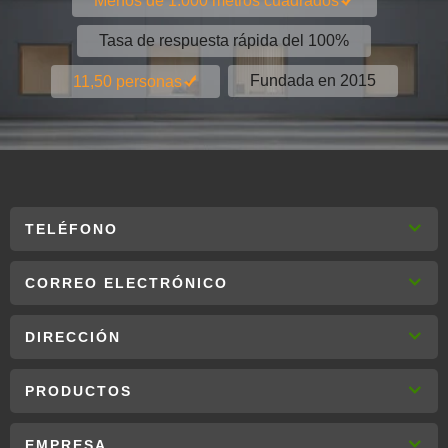
Menos de 1.000 metros cuadrados
Linda
Tasa de respuesta rápida del 100%
Fundada en 2015
11,50 personas
TELÉFONO
CORREO ELECTRÓNICO
DIRECCIÓN
PRODUCTOS
EMPRESA