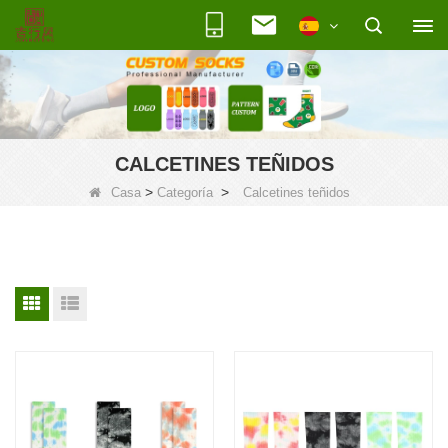
CALCETINES TEÑIDOS
>
>
Casa
Categoría
Calcetines teñidos