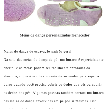
Meias de dança personalizadas fornecedor
Meias de dança de escavação padrão geral
Na sola das meias de dança de pé, um buraco é especialmente
aberto, e as meias podem ser facilmente enroladas da
abertura, o que é muito conveniente ao mudar para sapatos
duros quando você precisa cobrir os dedos dos pés ou cobrir
os dedos dos pés. Algumas pessoas também cortam um buraco
nas meias de dança envolvidas em pé por si mesmas. Isso