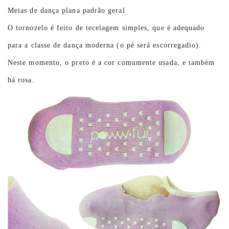
Meias de dança plana padrão geral
O tornozelo é feito de tecelagem simples, que é adequado
para a classe de dança moderna (o pé será escorregadio).
Neste momento, o preto é a cor comumente usada, e também
há rosa.