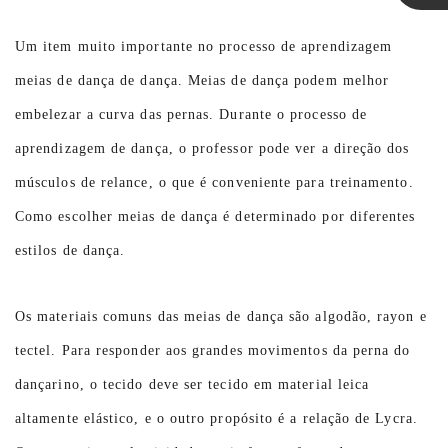
Linda
Um item muito importante no processo de aprendizagem
meias de dança de dança. Meias de dança podem melhor
embelezar a curva das pernas. Durante o processo de
aprendizagem de dança, o professor pode ver a direção dos
músculos de relance, o que é conveniente para treinamento.
Como escolher meias de dança é determinado por diferentes
estilos de dança.
Os materiais comuns das meias de dança são algodão, rayon e
tectel. Para responder aos grandes movimentos da perna do
dançarino, o tecido deve ser tecido em material leica
altamente elástico, e o outro propósito é a relação de Lycra.