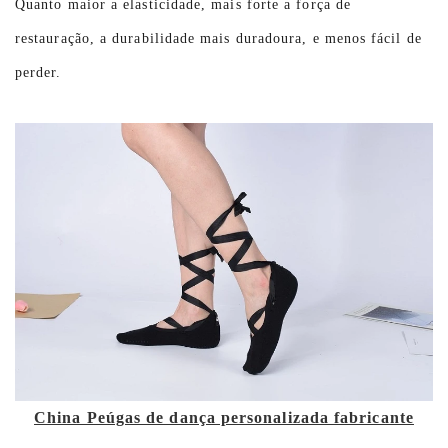
Quanto maior a elasticidade, mais forte a força de
restauração, a durabilidade mais duradoura, e menos fácil de
perder.
China Peúgas de dança personalizada fabricante