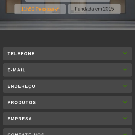
Fundada em 2015
11h50 Pessoas
TELEFONE
E-MAIL
ENDEREÇO
PRODUTOS
EMPRESA
CONTATE-NOS