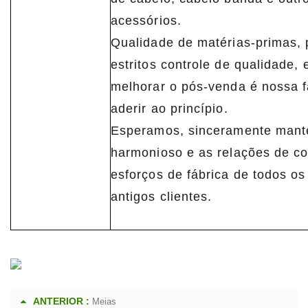
acessórios.
Qualidade de matérias-primas, 
estritos controle de qualidade, 
melhorar o pós-venda é nossa 
aderir ao princípio.
Esperamos, sinceramente mante
harmonioso e as relações de c
esforços de fábrica de todos os
antigos clientes.
ANTERIOR :
Meias