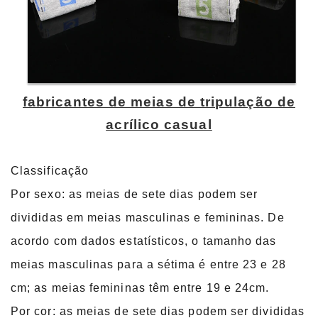
fabricantes de meias de tripulação de
acrílico casual
Classificação
Por sexo: as meias de sete dias podem ser
divididas em meias masculinas e femininas. De
acordo com dados estatísticos, o tamanho das
meias masculinas para a sétima é entre 23 e 28
cm; as meias femininas têm entre 19 e 24cm.
Por cor: as meias de sete dias podem ser divididas