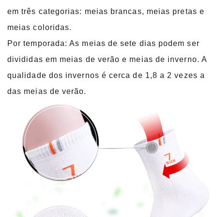
em três categorias: meias brancas, meias pretas e
meias coloridas.
Por temporada: As meias de sete dias podem ser
divididas em meias de verão e meias de inverno. A
qualidade dos invernos é cerca de 1,8 a 2 vezes a
das meias de verão.