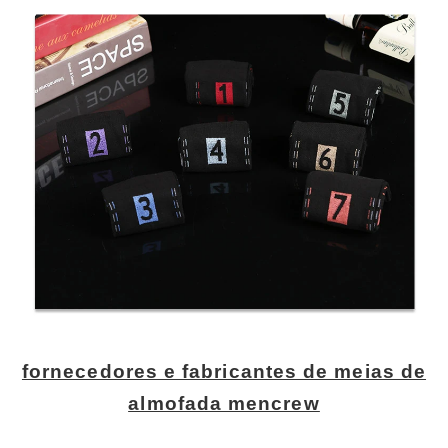
fornecedores e fabricantes de meias de
almofada mencrew