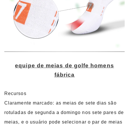
equipe de meias de golfe homens
fábrica
Recursos
Claramente marcado: as meias de sete dias são
rotuladas de segunda a domingo nos sete pares de
meias, e o usuário pode selecionar o par de meias