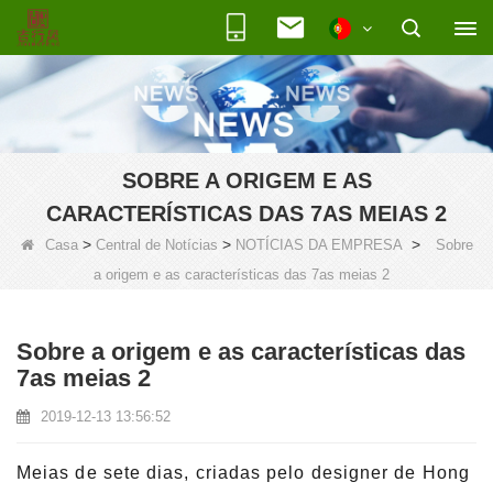
SOBRE A ORIGEM E AS
CARACTERÍSTICAS DAS 7AS MEIAS 2
>
>
>
Casa
Central de Notícias
NOTÍCIAS DA EMPRESA
Sobre
a origem e as características das 7as meias 2
Sobre a origem e as características das
7as meias 2
2019-12-13 13:56:52
Meias de sete dias, criadas pelo designer de Hong