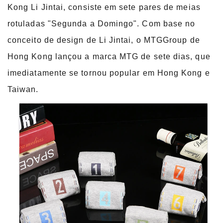
Kong Li Jintai, consiste em sete pares de meias
rotuladas "Segunda a Domingo". Com base no
conceito de design de Li Jintai, o MTGGroup de
Hong Kong lançou a marca MTG de sete dias, que
imediatamente se tornou popular em Hong Kong e
Taiwan.