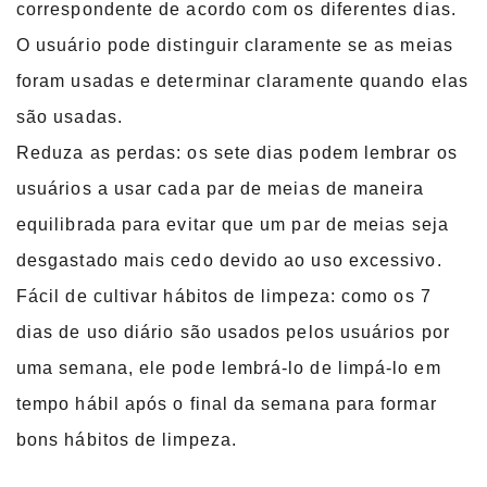
correspondente de acordo com os diferentes dias.
O usuário pode distinguir claramente se as meias
foram usadas e determinar claramente quando elas
são usadas.
Reduza as perdas: os sete dias podem lembrar os
usuários a usar cada par de meias de maneira
equilibrada para evitar que um par de meias seja
desgastado mais cedo devido ao uso excessivo.
Fácil de cultivar hábitos de limpeza: como os 7
dias de uso diário são usados ​​pelos usuários por
uma semana, ele pode lembrá-lo de limpá-lo em
tempo hábil após o final da semana para formar
bons hábitos de limpeza.