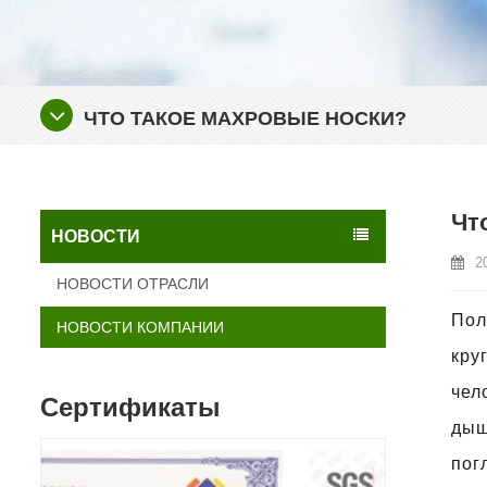
ЧТО ТАКОЕ МАХРОВЫЕ НОСКИ?
Чт
НОВОСТИ
2
НОВОСТИ ОТРАСЛИ
Пол
НОВОСТИ КОМПАНИИ
кру
чел
Сертификаты
дыш
пог