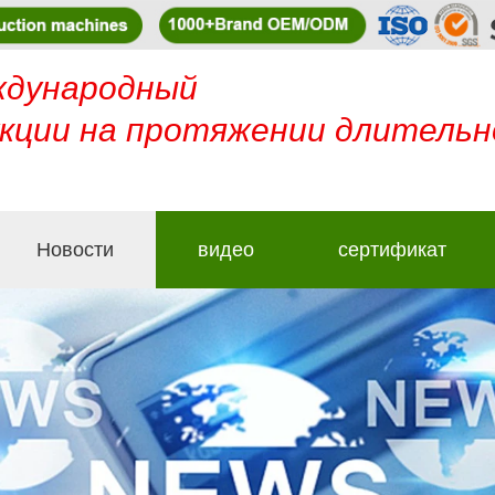
ждународный
кции на протяжении длительн
Новости
видео
сертификат