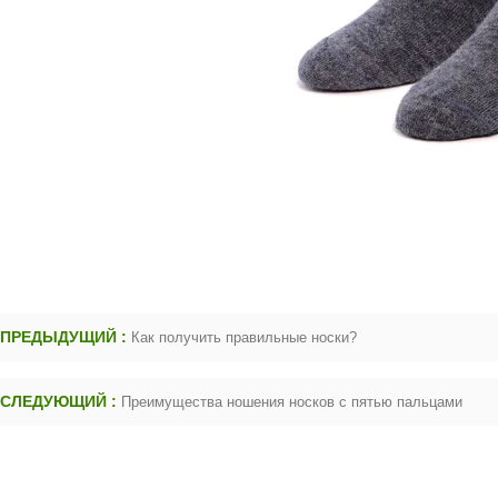
ПРЕДЫДУЩИЙ :
Как получить правильные носки?
СЛЕДУЮЩИЙ :
Преимущества ношения носков с пятью пальцами