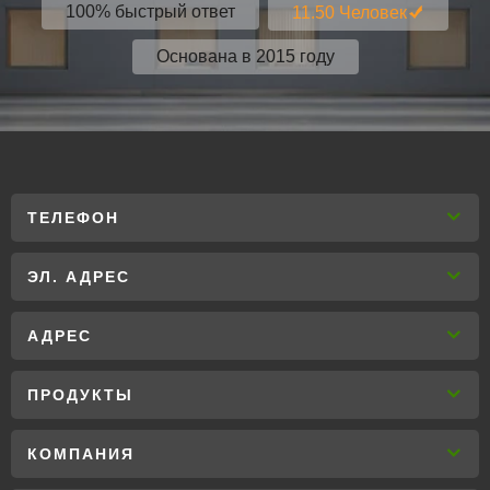
100% быстрый ответ
11.50 Человек
Основана в 2015 году
ТЕЛЕФОН
ЭЛ. АДРЕС
АДРЕС
ПРОДУКТЫ
КОМПАНИЯ