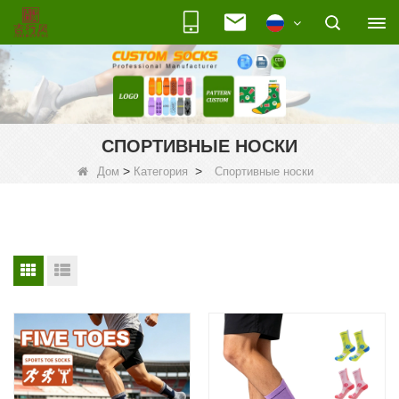
СПОРТИВНЫЕ НОСКИ
>
>
Дом
Категория
Спортивные носки