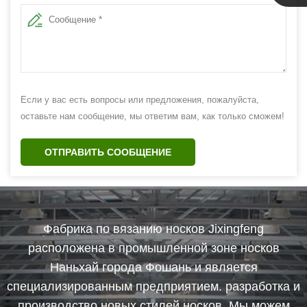
Линда
Если у вас есть вопросы или предложения, пожалуйста,
оставьте нам сообщение, мы ответим вам, как только сможем!
ОТПРАВИТЬ СООБЩЕНИЕ
Фабрика по вязанию носков Jixingfeng
расположена в промышленной зоне носков
Наньхай города Фошань и является
специализированным предприятием. разработка и
производство новых стилей носков. Мы можем