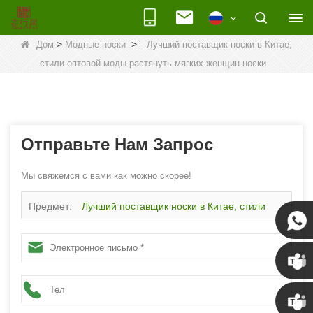
>
>
Дом
Модные носки
Лучший поставщик носки в Китае,
стили оптовой моды растянуть мягких женщин носки
Отправьте Нам Запрос
Мы свяжемся с вами как можно скорее!
Предмет:
Лучший поставщик носки в Китае, стили
оптовой моды растянуть мягких женщин носки
Susan