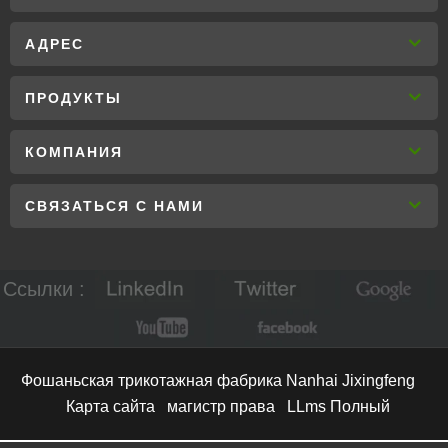
АДРЕС
ПРОДУКТЫ
КОМПАНИЯ
СВЯЗАТЬСЯ С НАМИ
Ссылки :
Фошаньская трикотажная фабрика Nanhai Jixingfeng
Карта сайта
магистр права
LLms Полный