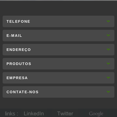
TELEFONE
E-MAIL
ENDEREÇO
PRODUTOS
EMPRESA
CONTATE-NOS
links :