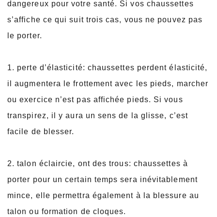
dangereux pour votre santé. Si vos chaussettes
s’affiche ce qui suit trois cas, vous ne pouvez pas
le porter.
1. perte d’élasticité: chaussettes perdent élasticité,
il augmentera le frottement avec les pieds, marcher
ou exercice n’est pas affichée pieds. Si vous
transpirez, il y aura un sens de la glisse, c’est
facile de blesser.
2. talon éclaircie, ont des trous: chaussettes à
porter pour un certain temps sera inévitablement
mince, elle permettra également à la blessure au
talon ou formation de cloques.