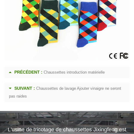
PRÉCÉDENT :
Chaussettes introduction matérielle
SUIVANT :
Chaussettes de lavage Ajouter vinaigre ne seront
pas raides
L'usine de tricotage de chaussettes Jixingfeng est