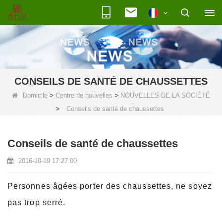
CONSEILS DE SANTÉ DE CHAUSSETTES
>
>
Domicile
Centre de nouvelles
NOUVELLES DE LA SOCIÉTÉ
>
Conseils de santé de chaussettes
Conseils de santé de chaussettes
2016-10-19 17:27:00
Personnes âgées porter des chaussettes, ne soyez
pas trop serré.