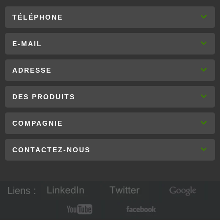
TÉLÉPHONE
E-MAIL
ADRESSE
DES PRODUITS
COMPAGNIE
CONTACTEZ-NOUS
Liens :