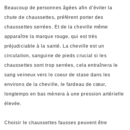
Beaucoup de personnes âgées afin d’éviter la
chute de chaussettes, préfèrent porter des
chaussettes serrées. Et de la cheville même
apparaître la marque rouge, qui est très
préjudiciable à la santé. La cheville est un
circulation, sanguine de pieds crucial si les
chaussettes sont trop serrées, cela entraînera le
sang veineux vers le coeur de stase dans les
environs de la cheville, le fardeau de cœur,
longtemps en bas mènera à une pression artérielle
élevée.
Choisir le chaussettes fausses peuvent être