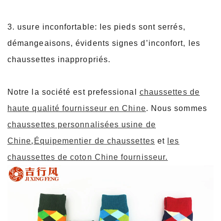
3. usure inconfortable: les pieds sont serrés,
démangeaisons, évidents signes d’inconfort, les
chaussettes inappropriés.
Notre la société est prefessional
chaussettes de
haute qualité fournisseur en Chine
. Nous sommes
chaussettes personnalisées usine de
Chine
,
Équipementier de chaussettes
et
les
chaussettes de coton Chine fournisseur.