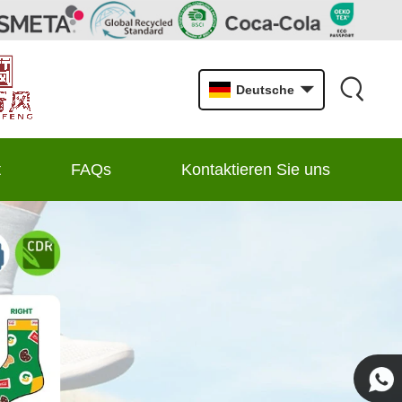
Deutsche
t
FAQs
Kontaktieren Sie uns