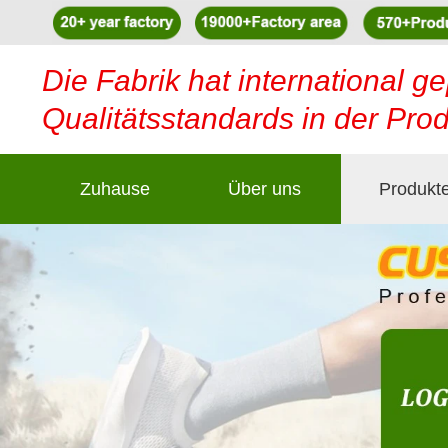
Die Fabrik hat international ge
Qualitätsstandards in der Pro
Zuhause
Über uns
Produkt