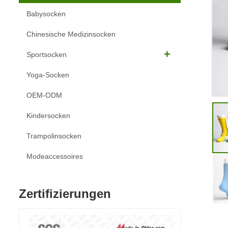
Babysocken
Chinesische Medizinsocken
Sportsocken
Yoga-Socken
OEM-ODM
Kindersocken
Trampolinsocken
Modeaccessoires
Zertifizierungen