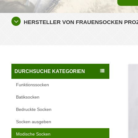
HERSTELLER VON FRAUENSOCKEN PROZ
DURCHSUCHE KATEGORIEN
Funktionssocken
Batiksocken
Bedruckte Socken
Socken ausgeben
Modische Socken