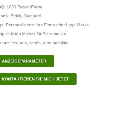
Q: 1000 Paare /Farbe
hnik: Strick, Jacquard
o: Personalisierte Ihre Firma oder Logo Marke
spiel: Kann Muster für Sie erstellen
ature: bequem, schön, atmungsaktiv
ANZEIGEPARAMETER
KONTAKTIEREN SIE MICH JETZT