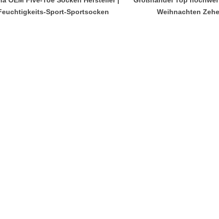
Feuchtigkeits-Sport-Sportsocken
Weihnachten Zeh