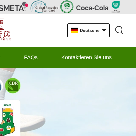
Deutsche
t
FAQs
Kontaktieren Sie uns