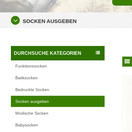
SOCKEN AUSGEBEN
DURCHSUCHE KATEGORIEN
Funktionssocken
Batiksocken
Bedruckte Socken
Socken ausgeben
Modische Socken
Babysocken