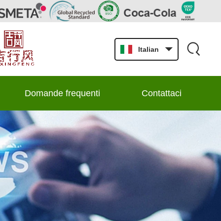
Italian
Domande frequenti
Contattaci