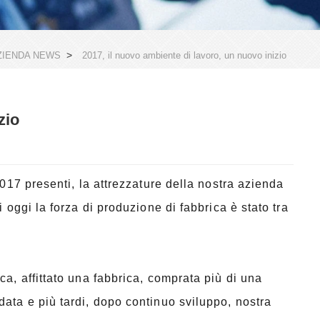
>
ZIENDA NEWS
2017, il nuovo ambiente di lavoro, un nuovo inizio
zio
2017 presenti, la attrezzature della nostra azienda
 oggi la forza di produzione di fabbrica è stato tra
ca, affittato una fabbrica, comprata più di una
data e più tardi, dopo continuo sviluppo, nostra