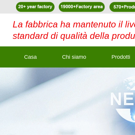
La fabbrica ha mantenuto il liv
standard di qualità della pro
Casa
Chi siamo
Prodotti