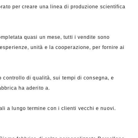
orato per creare una linea di produzione scientifica
ompletata quasi un mese, tutti i vendite sono
esperienze, unità e la cooperazione, per fornire ai
 controllo di qualità, sui tempi di consegna, e
abbrica ha aderito a.
 a lungo termine con i clienti vecchi e nuovi.