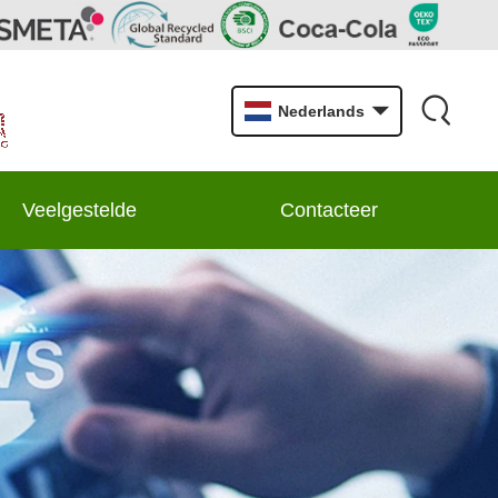
Nederlands
Veelgestelde
Contacteer
vragen
ons