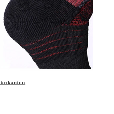
brikanten