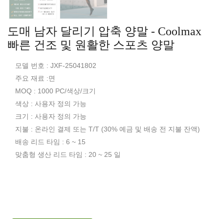
도매 남자 달리기 압축 양말 - Coolmax
빠른 건조 및 원활한 스포츠 양말
모델 번호 : JXF-25041802
주요 재료 :면
MOQ : 1000 PC/색상/크기
색상 : 사용자 정의 가능
크기 : 사용자 정의 가능
지불 : 온라인 결제 또는 T/T (30% 예금 및 배송 전 지불 잔액)
배송 리드 타임 : 6 ~ 15
맞춤형 생산 리드 타임 : 20 ~ 25 일