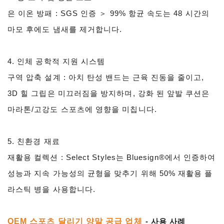
은 이온 방패 : SGS 인증 ＞ 99% 항균 속도는 48 시간의
마모 후에도 냄새를 제거합니다.
4. 인체 공학적 지원 시스템
구역 압축 설계 : 아치 탄성 밴드는 근육 진동을 줄이고,
3D 힐 그립은 미끄러짐을 방지하며, 강화 된 앞발 쿠션은
마라톤/고강도 스포츠에 영향을 미칩니다.
5. 친환경 재료
재활용 컬렉션 : Select Styles는 Bluesign®에서 인증하여
성능과 지속 가능성의 균형을 맞추기 위해 50% 재활용 플
라스틱 병을 사용합니다.
OEM 스포츠 달리기 양말 공급 업체
- 사용 사례