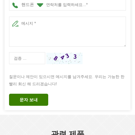
핸드폰
질문이나 제안이 있으시면 메시지를 남겨주세요. 우리는 가능한 한
빨리 회신 해 드리겠습니다!
문자 보내
관련 제품