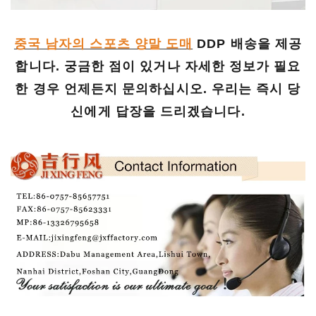
중국 남자의 스포츠 양말 도매
DDP 배송을 제공
합니다. 궁금한 점이 있거나 자세한 정보가 필요
한 경우 언제든지 문의하십시오. 우리는 즉시 당
신에게 답장을 드리겠습니다.