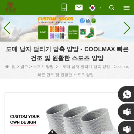
도매 남자 달리기 압축 양말 - COOLMAX 빠른
건조 및 원활한 스포츠 양말
>
>
>
집
범주
스포츠 양말
도매 남자 달리기 압축 양말 - Coolmax
빠른 건조 및 원활한 스포츠 양말
Susan