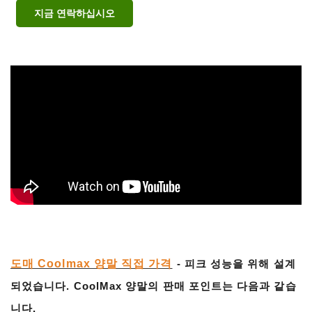
지금 연락하십시오
도매 Coolmax 양말 직접 가격
- 피크 성능을 위해 설계
되었습니다. CoolMax 양말의 판매 포인트는 다음과 같습
니다.