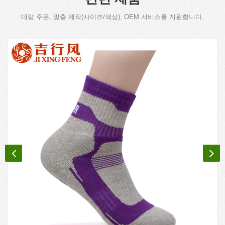
대량 주문, 맞춤 제작(사이즈/색상), OEM 서비스를 지원합니다.