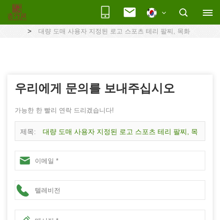
>
대량 도매 사용자 지정된 로고 스포츠 테리 팔찌, 목화
우리에게 문의를 보내주십시오
가능한 한 빨리 연락 드리겠습니다!
제목:
대량 도매 사용자 지정된 로고 스포츠 테리 팔찌, 목
화