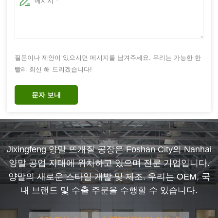
질문이나 제안이 있으시면 메시지를 남겨주세요. 우리는 가능한 한
빨리 회신 해 드리겠습니다!
문자 보내
Jixingfeng 양말 뜨개질 공장은 Foshan City의 Nanhai
양말 공업 지대에 위치하고 있으며 전문 기업입니다.
양말의 새로운 스타일 개발 및 제조. 우리는 OEM, 국
내 브랜드 및 수출 주문을 수행할 수 있습니다.