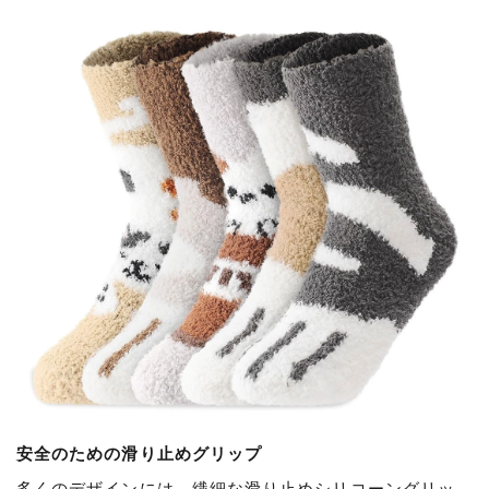
安全のための滑り止めグリップ
多くのデザインには、繊細な滑り止めシリコーングリッ