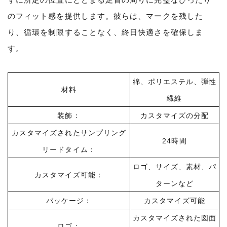
のフィット感を提供します。彼らは、マークを残した
り、循環を制限することなく、終日快適さを確保しま
す。
綿、ポリエステル、弾性
材料
繊維
装飾：
カスタマイズの分配
カスタマイズされたサンプリング
24時間
リードタイム：
ロゴ、サイズ、素材、パ
カスタマイズ可能：
ターンなど
パッケージ：
カスタマイズ可能
カスタマイズされた図面
ロゴ：