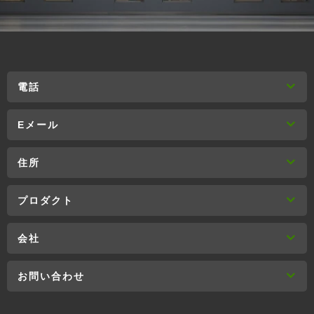
電話
Eメール
住所
プロダクト
会社
お問い合わせ