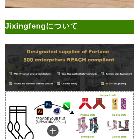
Jixingfengについて