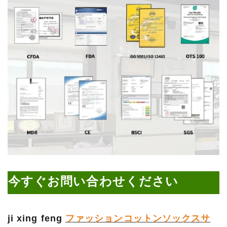
今すぐお問い合わせください
ji xing feng
ファッションコットンソックスサ