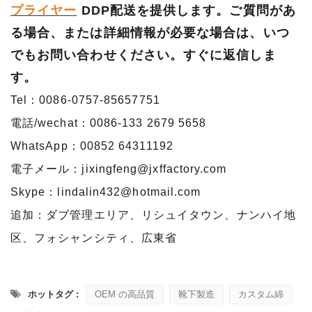
プライヤー
DDP配送を提供します。ご質問があ
る場合、または詳細情報が必要な場合は、いつ
でもお問い合わせください。すぐに返信しま
す。
Tel：0086-0757-85657751
電話/wechat：0086-133 2679 5658
WhatsApp：00852 64311192
電子メール：jixingfeng@jxffactory.com
Skype：lindalin432@hotmail.com
追加：ダブ管理エリア、リシュイタウン、ナンハイ地
区、フォシャンシティ、広東省
ホットタグ :
OEM の高品質
靴下製造
カスタム綿