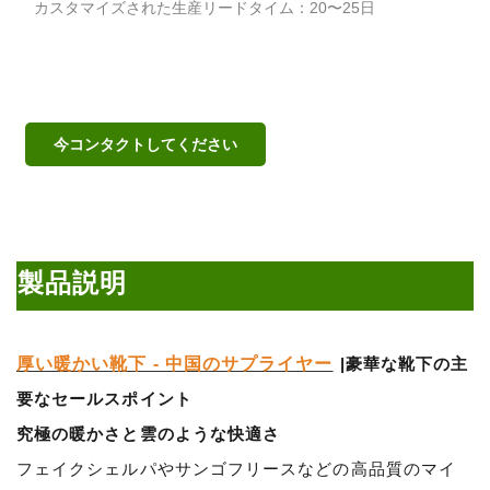
カスタマイズされた生産リードタイム：20〜25日
今コンタクトしてください
製品説明
厚い暖かい靴下 - 中国のサプライヤー
|豪華な靴下の主
要なセールスポイント
究極の暖かさと雲のような快適さ
フェイクシェルパやサンゴフリースなどの高品質のマイ