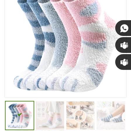
Susan
リンダ