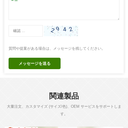
質問や提案がある場合は、メッセージを残してください。
メッセージを送る
関連製品
大量注文、カスタマイズ (サイズ/色)、OEM サービスをサポートしま
す。