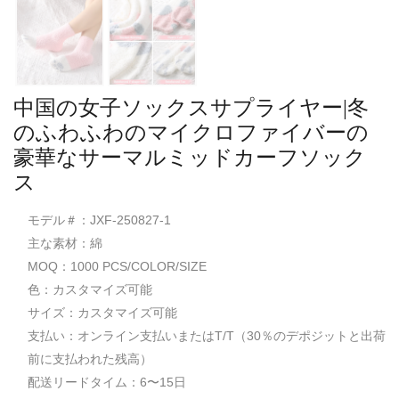
中国の女子ソックスサプライヤー|冬
のふわふわのマイクロファイバーの
豪華なサーマルミッドカーフソック
ス
モデル＃：JXF-250827-1
主な素材：綿
MOQ：1000 PCS/COLOR/SIZE
色：カスタマイズ可能
サイズ：カスタマイズ可能
支払い：オンライン支払いまたはT/T（30％のデポジットと出荷
前に支払われた残高）
配送リードタイム：6〜15日