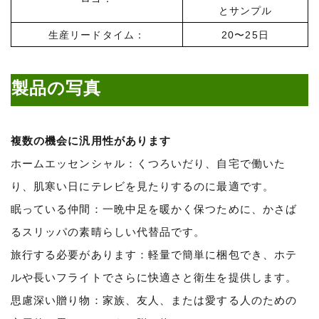
とサンプル
生産リードタイム：
20〜25日
製品の写真
複数の機会に汎用性があります
ホームエッセンシャル：くつろいだり、自宅で働いた
り、肌寒い日にテレビを見たりするのに最適です。
眠っている仲間：一晩中足を暖かく保つために、かさば
るスリッパの素晴らしい代替品です。
旅行する必要があります：軽量で簡単に梱包でき、ホテ
ルや長いフライトでさらに快適さと衛生を提供します。
思慮深い贈り物：家族、友人、または愛する人のための