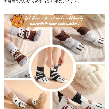
実用的で思いやりのある贈り物のアイデア。