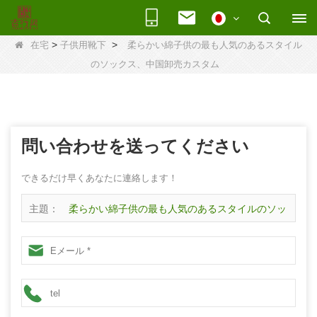
>
>
在宅
子供用靴下
柔らかい綿子供の最も人気のあるスタイル
のソックス、中国卸売カスタム
問い合わせを送ってください
できるだけ早くあなたに連絡します！
主題：
柔らかい綿子供の最も人気のあるスタイルのソッ
クス、中国卸売カスタム