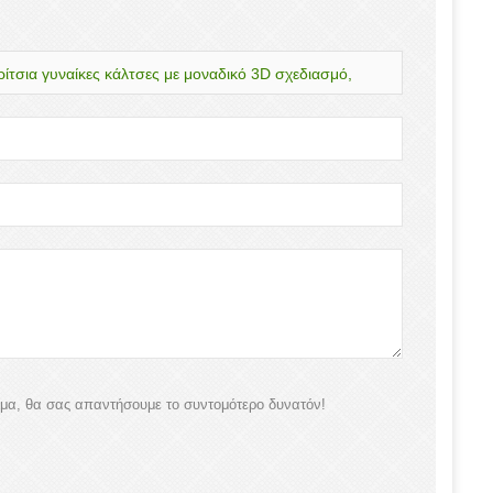
ίτσια γυναίκες κάλτσες με μοναδικό 3D σχεδιασμό,
υμα, θα σας απαντήσουμε το συντομότερο δυνατόν!