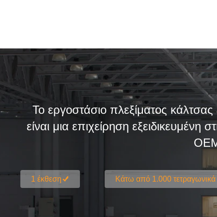
Το εργοστάσιο πλεξίματος κάλτσας 
είναι μια επιχείρηση εξειδικευμένη
OEM,
1 έκθεση
Κάτω από 1.000 τετραγωνικά