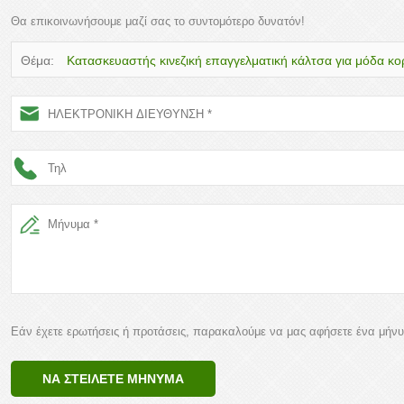
Θα επικοινωνήσουμε μαζί σας το συντομότερο δυνατόν!
Θέμα:
Κατασκευαστής κινεζική επαγγελματική κάλτσα για μόδα κορ
κατασκευασμένα από βαμβάκι
Εάν έχετε ερωτήσεις ή προτάσεις, παρακαλούμε να μας αφήσετε ένα μήν
ΝΑ ΣΤΕΊΛΕΤΕ ΜΉΝΥΜΑ