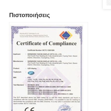
Πιστοποιήσεις