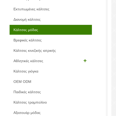
Εκτυπωμένες κάλτσες
Διανομή κάλτσες
Κάλτσες μόδας
Βρεφικές κάλτσες
Κάλτσες κινεζικής ιατρικής
Αθλητικές κάλτσες
Κάλτσες γιόγκα
OEM ODM
Παιδικές κάλτσες
Κάλτσες τραμπολίνο
Αξεσουάρ μόδας