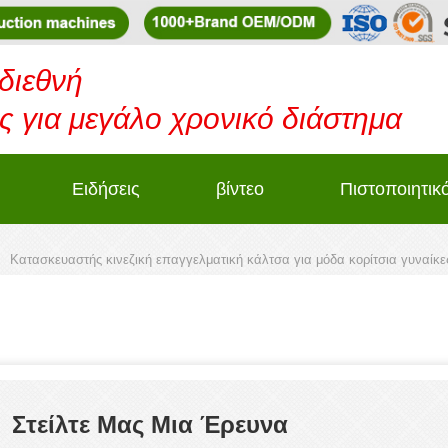
 διεθνή
 για μεγάλο χρονικό διάστημα
Ειδήσεις
βίντεο
Πιστοποιητικ
Κατασκευαστής κινεζική επαγγελματική κάλτσα για μόδα κορίτσια γυναίκ
Στείλτε Μας Μια Έρευνα