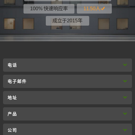
100% 快速响应率
11.50人
成立于2015年
电话
电子邮件
地址
产品
公司